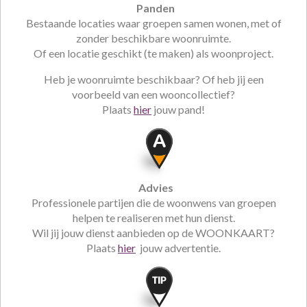
Panden
Bestaande locaties waar groepen samen wonen, met of
zonder beschikbare woonruimte.
Of een locatie geschikt (te maken) als woonproject.
Heb je woonruimte beschikbaar? Of heb jij een
voorbeeld van een wooncollectief?
Plaats
hier
jouw pand!
Advies
Professionele partijen die de woonwens van groepen
helpen te realiseren met hun dienst.
Wil jij jouw dienst aanbieden op de WOONKAART?
Plaats
hier
jouw advertentie.