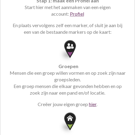
Stap 1: maak een Profiel aan
Start hier met het aanmaken van een eigen
account:
Profiel
En plaats vervolgens zelf een marker, of sluit je aan bij
een van de bestaande markers op de kaart:
Groepen
Mensen die een groep willen vormen en op zoek zijn naar
groepsleden.
Een groep mensen die elkaar gevonden hebben en op
zoek zijn naar een pand en/of locatie.
Creëer jouw eigen groep
hier
.