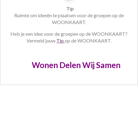
Tip
Ruimte om ideeën te plaatsen voor de groepen op de
WOONKAART.
Heb je een idee voor de groepen op de WOONKAART?
Vermeld jouw
Tip
op de WOONKAART.
X
Wonen Delen Wij Samen