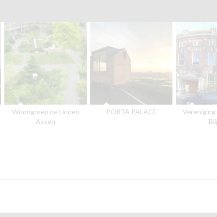
Woongroep de Linden
PORTA PALACE
Vereniging
Assen
Bli